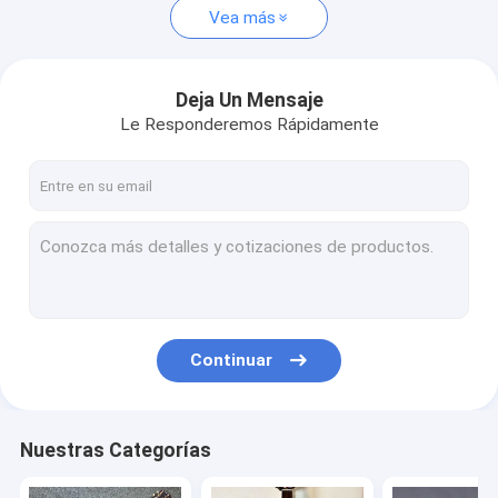
Vea más
Deja Un Mensaje
Le Responderemos Rápidamente
Continuar
Nuestras Categorías