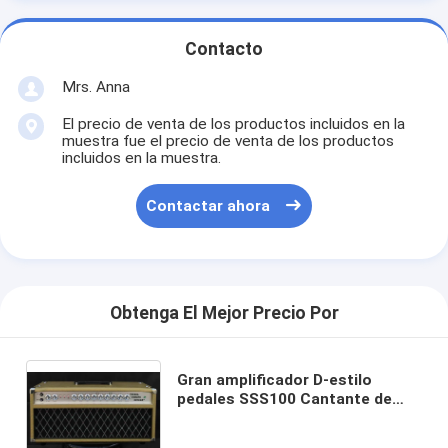
Contacto
Mrs. Anna
El precio de venta de los productos incluidos en la
muestra fue el precio de venta de los productos
incluidos en la muestra.
Contactar ahora
Obtenga El Mejor Precio Por
Gran amplificador D-estilo
pedales SSS100 Cantante de
cuerdas de acero con ganancia
FET, volumen, treble, medio,