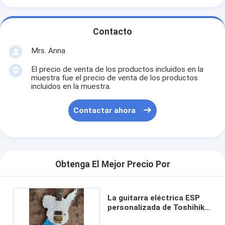
Contacto
Mrs. Anna
El precio de venta de los productos incluidos en la
muestra fue el precio de venta de los productos
incluidos en la muestra.
Contactar ahora
Obtenga El Mejor Precio Por
La guitarra eléctrica ESP
personalizada de Toshihiko
Takamizawa