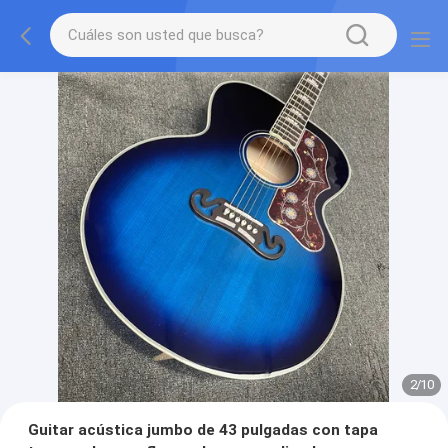
2
/
10
Guitar acústica jumbo de 43 pulgadas con tapa