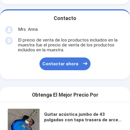
Contacto
Mrs. Anna
El precio de venta de los productos incluidos en la
muestra fue el precio de venta de los productos
incluidos en la muestra.
Contactar ahora
Obtenga El Mejor Precio Por
Guitar acústica jumbo de 43
pulgadas con tapa trasera de arce
flameado personalizado,