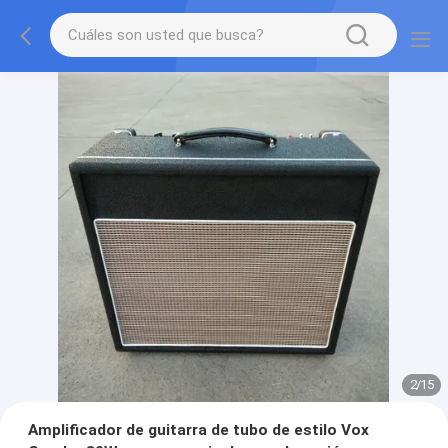
2
/
15
Amplificador de guitarra de tubo de estilo Vox