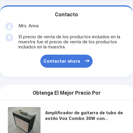
Contacto
Mrs. Anna
El precio de venta de los productos incluidos en la
muestra fue el precio de venta de los productos
incluidos en la muestra.
Contactar ahora
Obtenga El Mejor Precio Por
Amplificador de guitarra de tubo de
estilo Vox Combo 30W con
ganancia de reverberación,
interruptor de grasa, agudos,